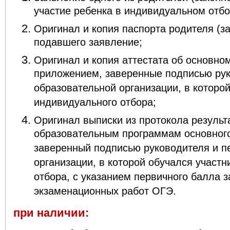
участие ребенка в индивидуальном отбо
Оригинал и копия паспорта родителя (за
подавшего заявление;
Оригинал и копия аттестата об основно
приложением, заверенные подписью рук
образовательной организации, в которой
индивидуального отбора;
Оригинал выписки из протокола результ
образовательным программам основного
заверенный подписью руководителя и п
организации, в которой обучался участ
отбора, с указанием первичного балла 
экзаменационных работ ОГЭ.
при наличии: