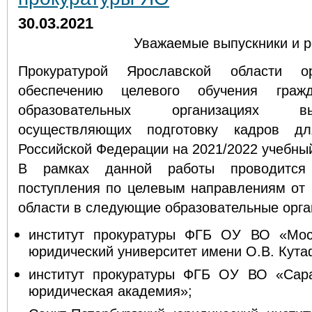
30.03.2021
Уважаемые выпускники и р
Прокуратурой Ярославской области о
обеспечению целевого обучения граж
образовательных организациях в
осуществляющих подготовку кадров дл
Российской Федерации на 2021/2022 учебный
В рамках данной работы проводитс
поступления по целевым направлениям от 
области в следующие образовательные орга
институт прокуратуры ФГБ ОУ ВО «Моск
юридический университет имени О.В. Кут
институт прокуратуры ФГБ ОУ ВО «Сара
юридическая академия»;