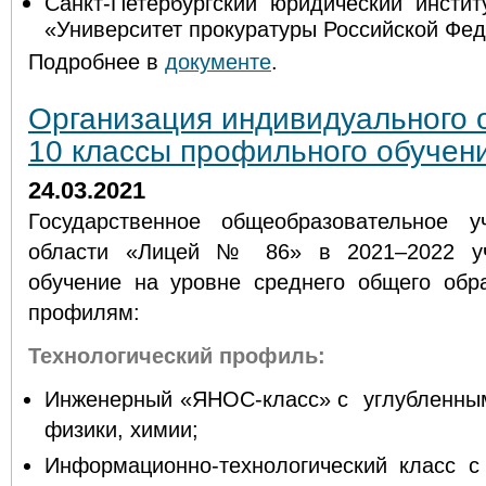
Санкт-Петербургский юридический инст
«Университет прокуратуры Российской Фед
Подробнее в
документе
.
Организация индивидуального 
10 классы профильного обучени
24.03.2021
Государственное общеобразовательное у
области «Лицей № 86» в 2021–2022 уч
обучение на уровне среднего общего об
профилям:
Технологический профиль:
Инженерный «ЯНОС-класс» с углубленным
физики, химии;
Информационно-технологический класс с