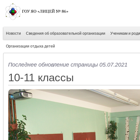
Новости
Сведения об образовательной организации
Ученикам и род
Организации отдыха детей
Последнее обновление страницы 05.07.2021
10-11 классы