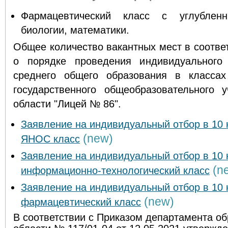
Фармацевтический класс с углублен
биологии, математики.
Общее количество вакантных мест в соответ
о порядке проведения индивидуального
среднего общего образования в классах
государственного общеобразовательного 
области "Лицей № 86".
Заявление на индивидуальный отбор в 10 
(new)
ЯНОС класс
Заявление на индивидуальный отбор в 10 
(n
информационно-технологический класс
Заявление на индивидуальный отбор в 10 
(new)
фармацевтический класс
В соответствии с Приказом департамента о