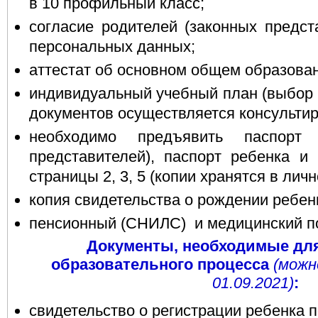
в 10 профильный класс;
согласие родителей (законных предст
персональных данных;
аттестат об основном общем образован
индивидуальный учебный план (выбор 
документов осуществляется консультир
необходимо предъявить паспорт 
представителей), паспорт ребенка и
страницы 2, 3, 5 (копии хранятся в лич
копия свидетельства о рождении ребен
пенсионный (СНИЛС) и медицинский пол
Документы, необходимые для
образовательного процесса
(можн
01.09.2021)
:
свидетельство о регистрации ребенка п