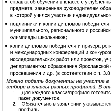
справка об обучении в классе с углубленн
предмета, заверенная руководителем обра
в которой учился участник индивидуальног
подлинники и копии дипломов победителя 
муниципального, регионального и российск
олимпиады школьников;
копии дипломов победителя и призера рег
и международных конференций и конкурсо
исследовательских работ или проектов, у
департаментом образования Ярославской 
просвещения и др. (в соответствии с п. 3.
Можно подать документы на участие в
отборе в классы разных профилей. В эт
1.
Для каждого класса/профиля готовит
пакет документов.
2.
Обязательно в заявлении указывается
профиль.