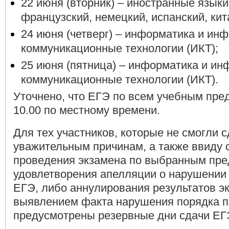
22 июня (вторник) – иностранные языки
французский, немецкий, испанский, кита
24 июня (четверг) – информатика и ин
коммуникационные технологии (ИКТ);
25 июня (пятница) – информатика и и
коммуникационные технологии (ИКТ).
Уточнено, что ЕГЭ по всем учебным пре
10.00 по местному времени.
Для тех участников, которые не смогли 
уважительным причинам, а также ввиду 
проведения экзамена по выбранным пре
удовлетворения апелляции о нарушении
ЕГЭ, либо аннулирования результатов эк
выявлением факта нарушения порядка п
предусмотрены резервные дни сдачи ЕГ