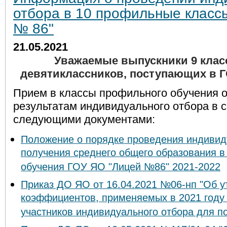
отбора в 10 профильные класс
№ 86"
21.05.2021
Уважаемые выпускники 9 клас
девятиклассников, поступающих в Г
Прием в классы профильного обучения 
результатам индивидуального отбора в с
следующими документами:
Положение о порядке проведения индивид
получения среднего общего образования в
обучения ГОУ ЯО "Лицей №86" 2021-2022
Приказ ДО ЯО от 16.04.2021 №06-нп "Об 
коэффициентов, применяемых в 2021 году 
участников индивидуального отбора для 