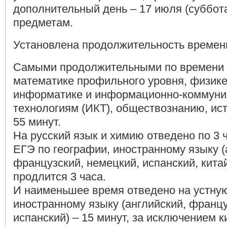
дополнительный день – 17 июля (суббот
предметам.
Установлена продолжительность времен
Самыми продолжительными по времени 
математике профильного уровня, физике
информатике и информационно-коммун
технологиям (ИКТ), обществознанию, ист
55 минут.
На русский язык и химию отведено по 3 ч
ЕГЭ по географии, иностранному языку (
французский, немецкий, испанский, кита
продлится 3 часа.
И наименьшее время отведено на устную
иностранному языку (английский, францу
испанский) – 15 минут, за исключением к