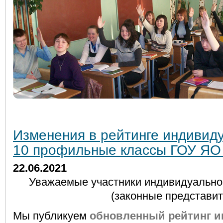
Изменения в рейтинге индивиду
10 профильные классы ГОУ ЯО
22.06.2021
Уважаемые участники индивидуальног
(законные представит
Мы публикуем
обновленный рейтинг 