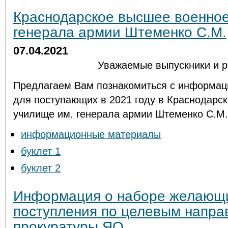
Краснодарское высшее военное
генерала армии Штеменко С.М.
07.04.2021
Уважаемые выпускники и р
Предлагаем Вам познакомиться с информа
для поступающих в 2021 году в
Краснодарск
училище им. генерала армии Штеменко С.М.
информационные материалы
буклет 1
буклет 2
Информация о наборе желающ
поступления по целевым напра
прокуратуры ЯО