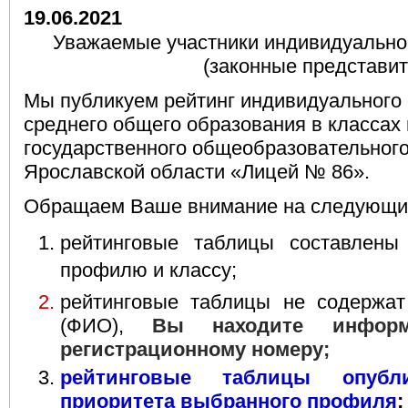
19.06.2021
Уважаемые участники индивидуальног
(законные представит
Мы публикуем рейтинг индивидуального
среднего общего образования в классах
государственного общеобразовательног
Ярославской области «Лицей № 86».
Обращаем Ваше внимание на следующи
рейтинговые таблицы составлены
профилю и классу;
рейтинговые таблицы не содержат
(ФИО),
Вы находите инфор
регистрационному номеру;
рейтинговые таблицы опуб
приоритета выбранного профиля
;