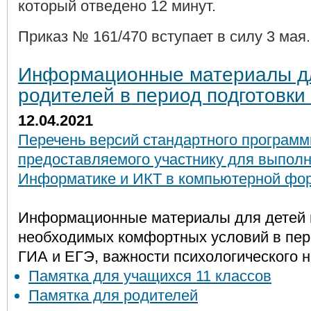
который отведено 12 минут.
Приказ № 161/470 вступает в силу 3 мая.
Информационные материалы дл
родителей в период подготовки
12.04.2021
Перечень версий стандартного программ
предоставляемого участнику для выполн
Информатике и ИКТ в компьютерной фо
Информационные материалы для детей и
необходимых комфортных условий в пери
ГИА и ЕГЭ, важности психологического н
Памятка для учащихся 11 классов
Памятка для родителей