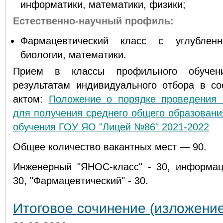
информатики, математики, физики;
Естественно-научный профиль:
Фармацевтический класс с углублен
биологии, математики.
Прием в классы профильного обучен
результатам индивидуального отбора в со
актом:
Положение о порядке проведения 
для получения среднего общего образовани
обучения ГОУ ЯО "Лицей №86" 2021-2022
Общее количество вакантных мест — 90.
Инженерный "ЯНОС-класс" - 30, информаци
30, "Фармацевтический" - 30.
Итоговое сочинение (изложение