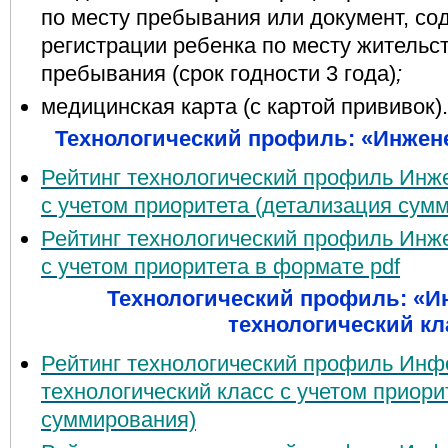
по месту пребывания или документ, с
регистрации ребенка по месту жительст
пребывания (срок годности 3 года)
;
медицинская карта (с картой прививок).
Технологический профиль: «Инже
Рейтинг технологический профиль Инж
с учетом приоритета (детализация сум
Рейтинг технологический профиль Инж
с учетом приоритета в формате pdf
Технологический профиль: «
технологический кл
Рейтинг технологический профиль Ин
технологический класс с учетом приори
суммирования)