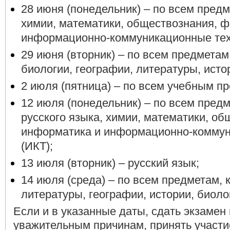
28 июня (понедельник) – по всем пред
химии, математики, обществознания, ф
информационно-коммуникационные тех
29 июня (вторник) – по всем предметам
биологии, географии, литературы, исто
2 июля (пятница) – по всем учебным п
12 июля (понедельник) – по всем пред
русского языка, химии, математики, об
информатика и информационно-коммун
(ИКТ);
13 июля (вторник) – русский язык;
14 июля (среда) – по всем предметам, 
литературы, географии, истории, биоло
Если и в указанные даты, сдать экзамен
уважительным причинам, принять участи