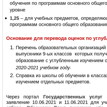
обучения по программам основного общего
уровне
1,25
– для учебных предметов, определяю
программам основного общего образовани
Основание для перевода оценок по углу
Перечень образовательных организаций
выпускники 9-ых классов
которых полу
образование с углубленным изучением 
.
2020-2021 учебном году
Справка из школы об обучении в класса
изучением отдельных предметов.
Через портал
Государственных услуг
заявление 10.06.2021 и 11.06.2021 для у