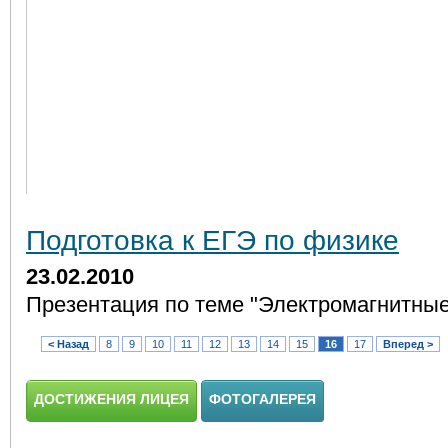
Подготовка к ЕГЭ по физике
23.02.2010
Презентация по теме "Электромагнитные
< Назад
8
9
10
11
12
13
14
15
16
17
Вперед >
ДОСТИЖЕНИЯ ЛИЦЕЯ
ФОТОГАЛЕРЕЯ