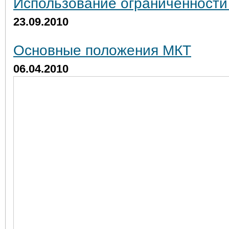
Использование ограниченности
23.09.2010
Основные положения МКТ
06.04.2010