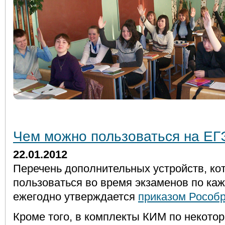
Чем можно пользоваться на ЕГ
22.01.2012
Перечень дополнительных устройств, к
пользоваться во время экзаменов по ка
ежегодно утверждается
приказом Рособ
Кроме того, в комплекты КИМ по некото