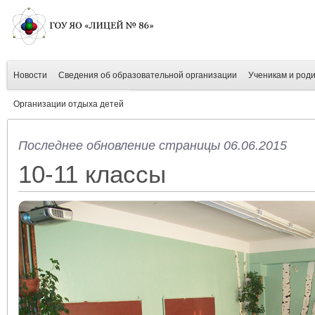
Новости
Сведения об образовательной организации
Ученикам и род
Организации отдыха детей
Последнее обновление страницы 06.06.2015
10-11 классы