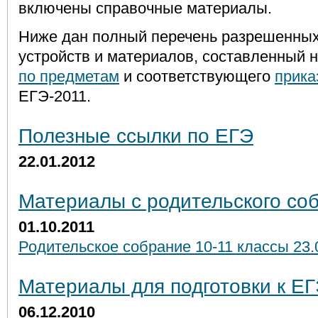
включены справочные материалы.
Ниже дан полный перечень разрешенны
устройств и материалов, составленный 
по предметам
и соответствующего
прика
ЕГЭ-2011.
Полезные ссылки по ЕГЭ
22.01.2012
Материалы с родительского со
01.10.2011
Родительское собрание 10-11 классы 23.
Материалы для подготовки к ЕГ
06.12.2010