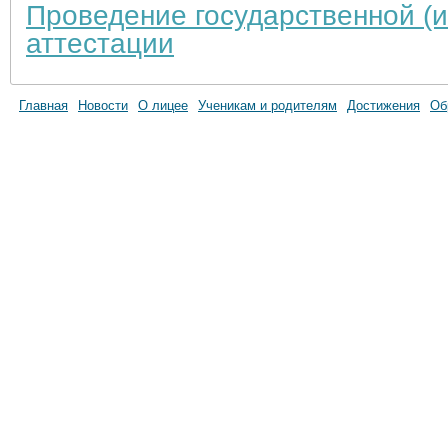
Проведение государственной (и
аттестации
Главная
Новости
О лицее
Ученикам и родителям
Достижения
Об