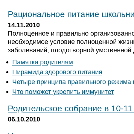
Рациональное питание школьн
14.11.2010
Полноценное и правильно организованно
необходимое условие полноценной жизни
заболеваний, плодотворной умственной 
Памятка родителям
Пирамида здорового питания
Четыре принципа правильного режима 
Что поможет укрепить иммунитет
Родительское собрание в 10-11
06.10.2010