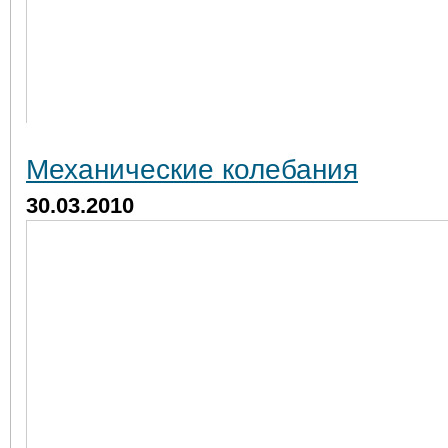
Механические колебания
30.03.2010