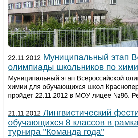
Муниципальный этап В
22.11.2012
олимпиады школьников по хим
Муниципальный этап Всероссийской ол
химии для обучающихся школ Краснопер
пройдет 22.11.2012 в МОУ лицее №86. Ре
Лингвистический фест
21.11.2012
обучающихся 8 классов в рамка
турнира "Команда года"