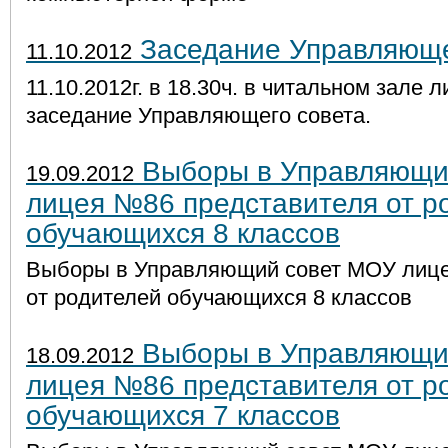
Заседание Управляюще
11.10.2012
11.10.2012г. в 18.30ч. в читальном зале 
заседание Управляющего совета.
Выборы в Управляющи
19.09.2012
лицея №86 представителя от р
обучающихся 8 классов
Выборы в Управляющий совет МОУ лице
от родителей обучающихся 8 классов
Выборы в Управляющи
18.09.2012
лицея №86 представителя от р
обучающихся 7 классов