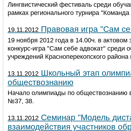
Лингвистический фестиваль среди обуча
рамках регионального турнира "Команда 
Правовая игра "Сам се
19.11.2012
19 ноября 2012 года в 14.00ч. в актовом
конкурс-игра "Сам себе адвокат" среди
учреждений Красноперекопского района 
Школьный этап олимпи
13.11.2012
обществознанию
Начало олимпиады по обществознанию в 
№37, 38.
Семинар "Модель дист
13.11.2012
взаимодействия участников об