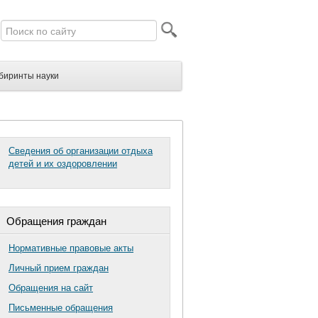
биринты науки
Сведения об организации отдыха
детей и их оздоровлении
Обращения граждан
Нормативные правовые акты
Личный прием граждан
Обращения на сайт
Письменные обращения