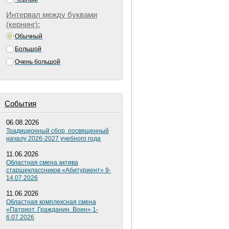
Интервал между буквами
(кернинг):
Обычный
Большой
Очень большой
Cобытия
06.08.2026
Традиционный сбор, посвященный
началу 2026-2027 учебного года
11.06.2026
Областная смена актива
старшеклассников «Абитуриент» 9-
14.07.2026
11.06.2026
Областная комплексная смена
«Патриот. Гражданин. Воин» 1-
6.07.2026