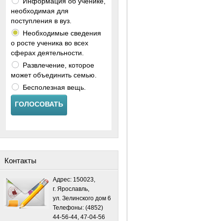
Информация об ученике,
необходимая для
поступления в вуз.
Необходимые сведения
о росте ученика во всех
сферах деятельности.
Развлечение, которое
может объединить семью.
Бесполезная вещь.
ГОЛОСОВАТЬ
Контакты
Адрес: 150023,
г. Ярославль,
ул. Зелинского дом 6
Телефоны: (4852)
44-56-44, 47-04-56