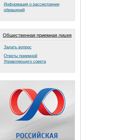
Информация о рассмотрении
обращений
Общественная приемная лицея
Задать вопрос
Ответы приемной
Управляющего совета