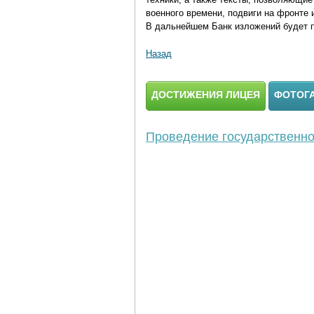
военного времени, подвиги на фронте и
В дальнейшем Банк изложений будет п
Назад
ДОСТИЖЕНИЯ ЛИЦЕЯ
ФОТОГ
Проведение государственной