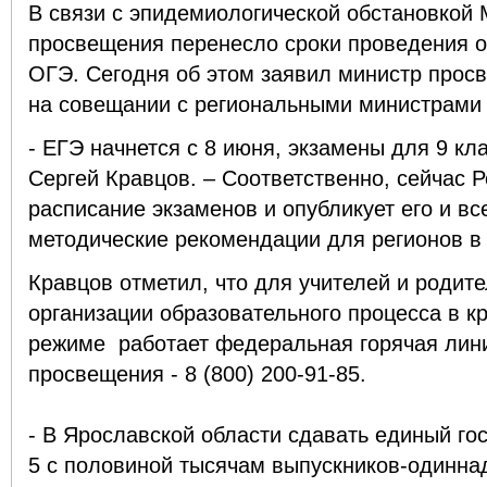
В связи с эпидемиологической обстановкой
просвещения перенесло сроки проведения о
ОГЭ. Сегодня об этом заявил министр прос
на совещании с региональными министрами 
- ЕГЭ начнется с 8 июня, экзамены для 9 кла
Сергей Кравцов. – Соответственно, сейчас 
расписание экзаменов и опубликует его и в
методические рекомендации для регионов в
Кравцов отметил, что для учителей и роди
организации образовательного процесса в к
режиме работает федеральная горячая лин
просвещения - 8 (800) 200-91-85.
- В Ярославской области сдавать единый го
5 с половиной тысячам выпускников-одиннад