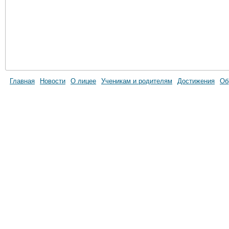
Главная
Новости
О лицее
Ученикам и родителям
Достижения
Об