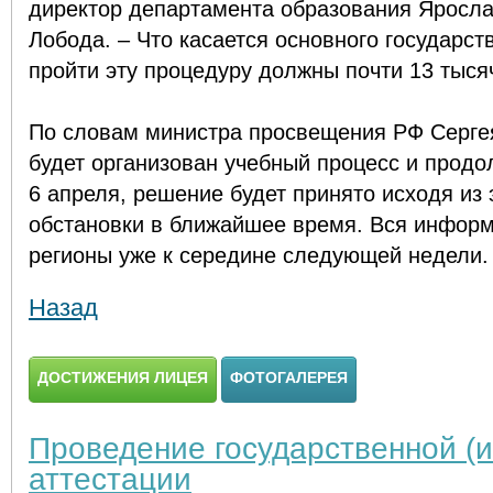
директор департамента образования Яросла
Лобода. – Что касается основного государст
пройти эту процедуру должны почти 13 тыся
По словам министра просвещения РФ Сергея
будет организован учебный процесс и продо
6 апреля, решение будет принято исходя из
обстановки в ближайшее время. Вся информ
регионы уже к середине следующей недели
Назад
ДОСТИЖЕНИЯ ЛИЦЕЯ
ФОТОГАЛЕРЕЯ
Проведение государственной (и
аттестации