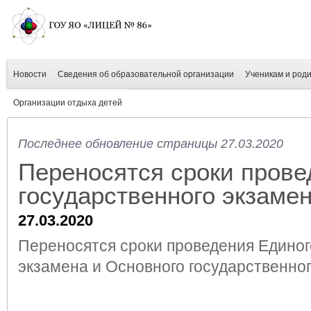
Новости
Сведения об образовательной организации
Ученикам и род
Организации отдыха детей
Последнее обновление страницы 27.03.2020
Переносятся сроки прове
государственного экзаме
27.03.2020
Переносятся сроки проведения Единог
экзамена и Основного государственно