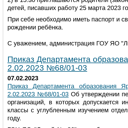
детей, писавших работу 25 марта 2023 го
При себе необходимо иметь паспорт и св
рождении ребёнка.
С уважением, администрация ГОУ ЯО "Л
Приказ Департамента образова
2.02.2023 №68/01-03
07.02.2023
Приказ Департамента образования Яр
2.02.2023 №68/01-03
Об утверждении пе
организаций, в которых допускается и
классы с углубленным изучением отдел
году.