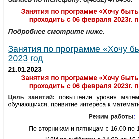
Занятия по программе «Хочу быть
проходить с 06 февраля 2023г. п
Подробнее смотрите ниже.
Занятия по программе «Хочу б
2023 год
21.01.2023
Занятия по программе «Хочу быть
проходить с 06 февраля 2023г. п
Цель занятий:
повышение уровня матема
обучающихся, привитие интереса к математи
Режим работы
:
По вторникам и пятницам с 16.00 по 1