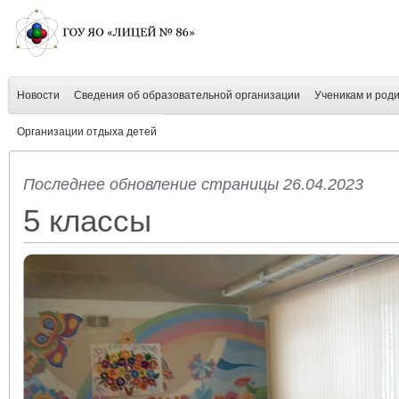
Новости
Сведения об образовательной организации
Ученикам и род
Организации отдыха детей
Последнее обновление страницы 26.04.2023
5 классы