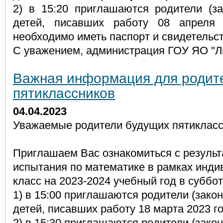
2) в 15:20 приглашаются родители (за
детей, писавших работу 08 апреля
необходимо иметь паспорт и свидетельс
С уважением, администрация ГОУ ЯО "Л
Важная информация для родит
пятиклассников
04.04.2023
Уважаемые родители будущих пятикласс
Приглашаем Вас ознакомиться с результ
испытания по математике в рамках инди
класс на 2023-2024 учебный год в суббот
1) в 15:00 приглашаются родители (зако
детей, писавших работу 18 марта 2023 го
2) в 15:30 приглашаются родители (зако