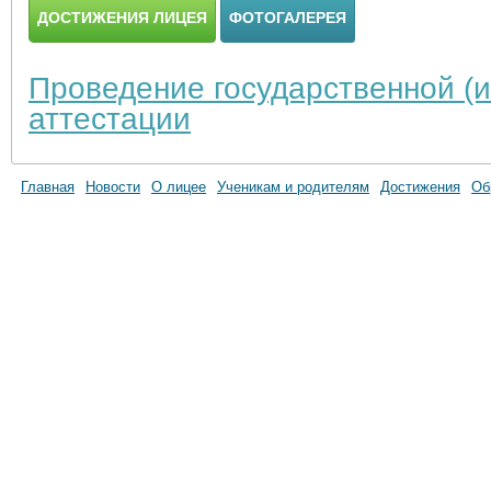
ДОСТИЖЕНИЯ ЛИЦЕЯ
ФОТОГАЛЕРЕЯ
Проведение государственной (и
аттестации
Главная
Новости
О лицее
Ученикам и родителям
Достижения
Об