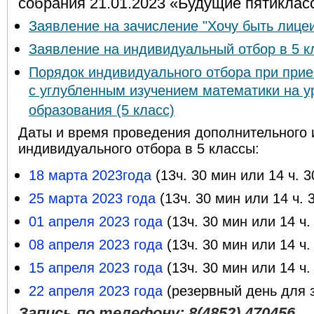
собрания 21.01.2023 «Будущие пятикласс
Заявление на зачисление "Хочу быть лице
Заявление на индивидуальный отбор в 5 к
Порядок индивидуального отбора при при
с углубленным изучением математики на у
образования (5 класс)
Даты и время проведения дополнительного 
индивидуального отбора в 5 классы:
18 марта 2023года
(13ч. 30 мин или 14 ч. 3
25 марта 2023 года
(13ч. 30 мин или 14 ч. 
01 апреля 2023 года
(13ч. 30 мин или 14 ч.
08 апреля 2023 года
(13ч. 30 мин или 14 ч.
15 апреля 2023 года
(13ч. 30 мин или 14 ч.
22 апреля 2023 года
(резервный день для 
Запись по телефону: 8(4852) 470456
.