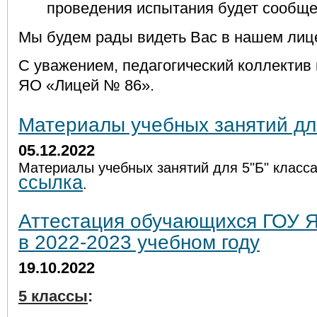
проведения испытания будет сообще
Мы будем рады видеть Вас в нашем лиц
С уважением, педагогический коллектив
ЯО «Лицей № 86».
Материалы учебных занятий для
05.12.2022
Материалы учебных занятий для 5"Б" класс
ссылка
.
Аттестация обучающихся ГОУ 
в 2022-2023 учебном году
19.10.2022
5 классы
: