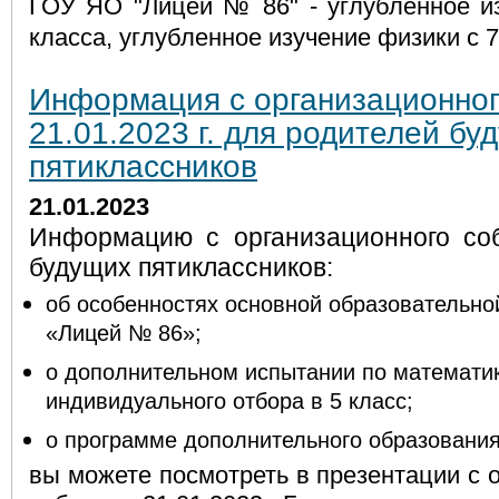
ГОУ ЯО "Лицей № 86" - углубленное из
класса, углубленное изучение физики с 7
Информация с организационног
21.01.2023 г. для родителей бу
пятиклассников
21.01.2023
Информацию с организационного со
будущих пятиклассников:
об особенностях основной образовательн
«Лицей № 86»;
о дополнительном испытании по математик
индивидуального отбора в 5 класс;
о программе дополнительного образовани
вы можете посмотреть в презентации с 