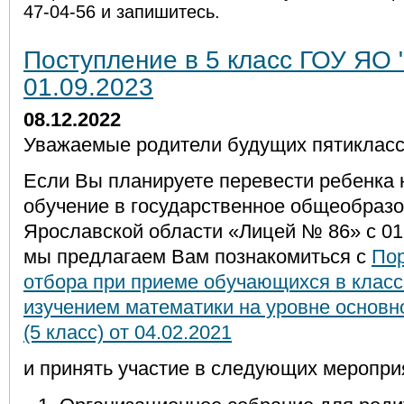
47-04-56 и запишитесь.
Поступление в 5 класс ГОУ ЯО 
01.09.2023
08.12.2022
Уважаемые родители будущих пятикласс
Если Вы планируете перевести ребенка 
обучение в государственное общеобраз
Ярославской области «Лицей № 86» с 01.
мы предлагаем Вам познакомиться с
Пор
отбора при приеме обучающихся в клас
изучением математики на уровне основн
(5 класс) от 04.02.2021
и принять участие в следующих меропри