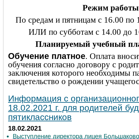
Режим работы
По средам и пятницам с 16.00 по 1
ИЛИ по субботам с 14.00 до 16
Планируемый учебный п
Обучение платное
. Оплата вноси
обучения согласно договору с родит
заключения которого необходимы па
свидетельство о рождении учащегос
Информация с организационног
18.02.2021 г. для родителей бу
пятиклассников
18.02.2021
Выступление директора лицея Большаковой