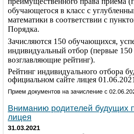
преимущественного права приёма (
обучающегося в класс с углубленн
математики в соответствии с пункто
Порядка.
Зачисляются 150 обучающихся, ус
индивидуальный отбор (первые 150 
возглавляющие рейтинг).
Рейтинг индивидуального отбора бу
официальном сайте лицея 01.06.2021
Прием документов на зачисление с 02.06.202
Вниманию родителей будущих п
лицея
31.03.2021