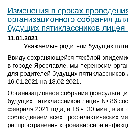
Изменения в сроках проведени
организационного собрания дл
будущих пятиклассников лицея
11.01.2021
Уважаемые родители будущих пяти
Ввиду сохраняющейся тяжёлой эпидемио
в городе Ярославле, мы переносим орга
для родителей будущих пятиклассников 
16.01.2021 на 18.02.2021.
Организационное собрание (консультаци
будущих пятиклассников лицея № 86 сост
февраля 2021 года, в 18 ч. 30 мин., в ак
соблюдением всех профилактических м
распространения коронавирсной инфекци