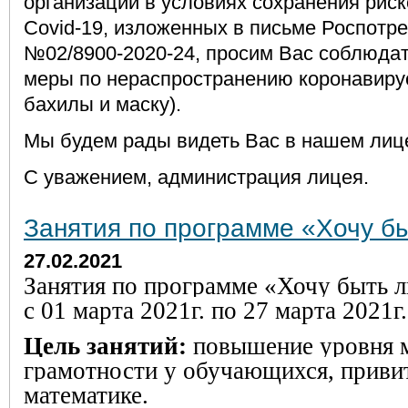
организаций в условиях сохранения рис
Covid-19, изложенных в письме Роспотре
№02/8900-2020-24, просим Вас соблюда
меры по нераспространению коронавиру
бахилы и маску).
Мы будем рады видеть Вас в нашем лиц
С уважением, администрация лицея.
Занятия по программе «Хочу б
27.02.2021
Занятия по программе «Хочу быть 
с 01 марта 2021г. по 27 марта 2021г.
Цель занятий:
повышение уровня 
грамотности у обучающихся, привит
математике.