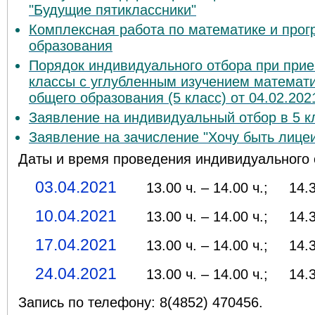
"Будущие пятиклассники"
Комплексная работа по математике и про
образования
Порядок индивидуального отбора при при
классы с углубленным изучением математи
общего образования (5 класс) от 04.02.202
Заявление на индивидуальный отбор в 5 к
Заявление на зачисление "Хочу быть лице
Даты и время проведения индивидуального 
03.04.2021
13.00 ч. – 14.00 ч.; 14.30 
10.04.2021
13.00 ч. – 14.00 ч.; 14.3
17.04.2021
13.00 ч. – 14.00 ч.; 14.3
24.04.2021
13.00 ч. – 14.00 ч.; 14.3
Запись по телефону: 8(4852) 470456.