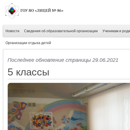
Новости
Сведения об образовательной организации
Ученикам и род
Организации отдыха детей
Последнее обновление страницы 29.06.2021
5 классы