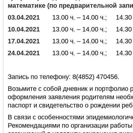
математике (по предварительной запи
03.04.2021
13.00 ч. – 14.00 ч.; 14.30 ч
10.04.2021
13.00 ч. – 14.00 ч.; 14.30 ч
17.04.2021
13.00 ч. – 14.00 ч.; 14.30 ч
24.04.2021
13.00 ч. – 14.00 ч.; 14.30 ч
Запись по телефону: 8(4852) 470456.
Возьмите с собой дневник и портфолио 
оформления заявления родителям необх
паспорт и свидетельство о рождении реб
В связи с особенностями эпидемиологич
Рекомендациями по организации работ