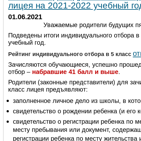
лицея на 2021-2022 учебный го
01.06.2021
Уважаемые родители будущих пя
Подведены итоги индивидуального отбора в 
учебный год.
от
Рейтинг индивидуального отбора в 5 класс
Зачисляются обучающиеся, успешно проше
отбор –
набравшие
41
балл и выше
.
Родители (законные представители) для зач
класс лицея предъявляют:
заполненное личное дело из школы, в кото
свидетельство о рождении ребенка (и его к
свидетельство о регистрации ребенка по м
месту пребывания или документ, содержа
регистрации ребенка по месту жительства