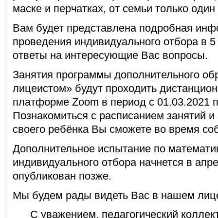
маске и перчатках, от семьи только один
Вам будет представлена подробная инф
проведения индивидуального отбора в 5
ответы на интересующие Вас вопросы.
Занятия программы дополнительного об
лицеистом» будут проходить дистанцион
платформе Zoom в период с 01.03.2021 п
Познакомиться с расписанием занятий и
своего ребёнка Вы сможете во время со
Дополнительное испытание по математик
индивидуального отбора начнется в апре
опубликован позже.
Мы будем рады видеть Вас в нашем лиц
С уважением, педагогический коллек