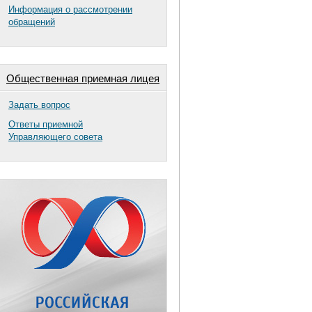
Информация о рассмотрении
обращений
Общественная приемная лицея
Задать вопрос
Ответы приемной
Управляющего совета