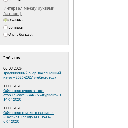
Интервал между буквами
(кернинг):
Обычный
Большой
Очень большой
Cобытия
06.08.2026
Традиционный сбор, посвященный
началу 2026-2027 учебного года
11.06.2026
Областная смена актива
старшеклассников «Абитуриент» 9-
14.07.2026
11.06.2026
Областная комплексная смена
«Патриот. Гражданин. Воин» 1-
6.07.2026