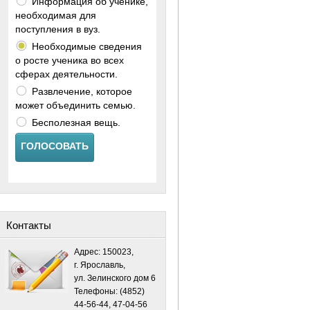
Информация об ученике,
необходимая для
поступления в вуз.
Необходимые сведения
о росте ученика во всех
сферах деятельности.
Развлечение, которое
может объединить семью.
Бесполезная вещь.
ГОЛОСОВАТЬ
Контакты
Адрес: 150023,
г. Ярославль,
ул. Зелинского дом 6
Телефоны: (4852)
44-56-44, 47-04-56