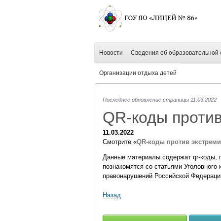
Новости
Сведения об образовательной 
Организации отдыха детей
Последнее обновление страницы 11.03.2022
QR-коды против
11.03.2022
Смотрите «
QR-коды против экстрем
Данные материалы содержат qr-коды, 
познакомятся со статьями Уголовного
правонарушений Российской Федераци
Назад