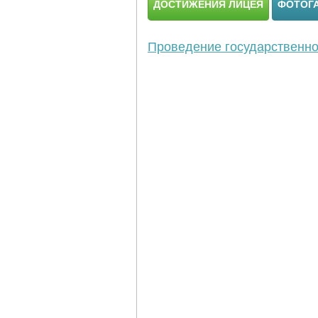
ДОСТИЖЕНИЯ ЛИЦЕЯ
ФОТОГ
Проведение государственной