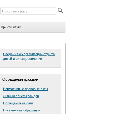
биринты науки
Сведения об организации отдыха
детей и их оздоровлении
Обращения граждан
Нормативные правовые акты
Личный прием граждан
Обращения на сайт
Письменные обращения