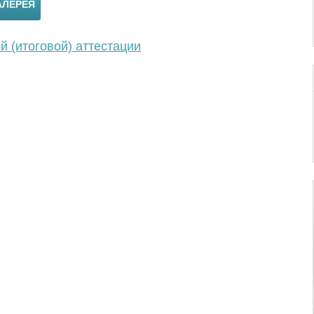
АЛЕРЕЯ
 (итоговой) аттестации