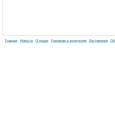
Главная
Новости
О лицее
Ученикам и родителям
Достижения
Об