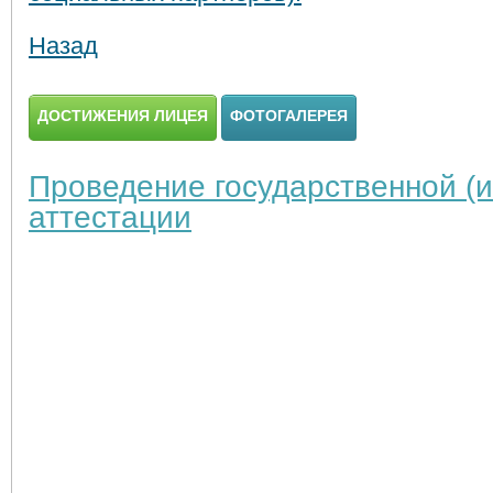
Назад
ДОСТИЖЕНИЯ ЛИЦЕЯ
ФОТОГАЛЕРЕЯ
Проведение государственной (и
аттестации