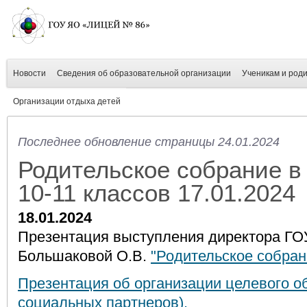
Новости
Сведения об образовательной организации
Ученикам и род
Организации отдыха детей
Последнее обновление страницы 24.01.2024
Родительское собрание в
10-11 классов 17.01.2024
18.01.2024
Презентация выступления директора ГО
Большаковой О.В.
"Родительское собрани
Презентация об организации целевого о
социальных партнеров).