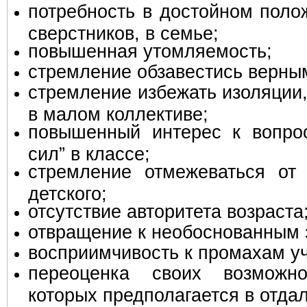
потребность в достойном поло
сверстников, в семье;
повышенная утомляемость;
стремление обзавестись верны
стремление избежать изоляции, 
в малом коллективе;
повышенный интерес к вопро
сил” в классе;
стремление отмежеваться от 
детского;
отсутствие авторитета возраста
отвращение к необоснованным 
восприимчивость к промахам у
переоценка своих возможно
которых предполагается в отд