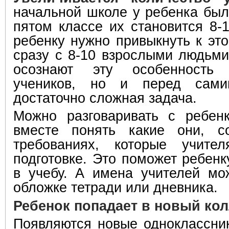
начальной школе у ребенка было
пятом классе их становится 8-1
ребенку нужно привыкнуть к это
сразу с 8-10 взрослыми людьми
осознают эту особенность
учеников, но и перед сами
достаточно сложная задача.
Можно разговаривать с ребен
вместе понять какие они, со
требованиях, которые учите
подготовке. Это поможет ребенк
в учебу. А имена учителей мо
обложке тетради или дневника.
Ребенок попадает в новый кол
Появляются новые одноклассник