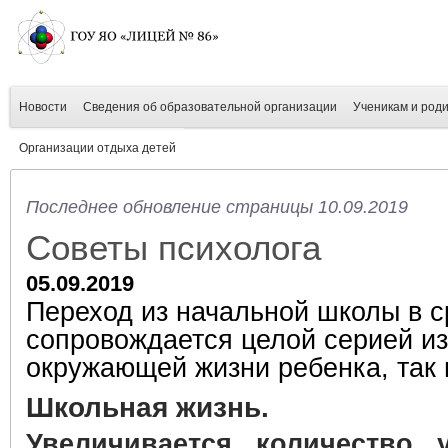
Новости
Сведения об образовательной организации
Ученикам и род
Организации отдыха детей
Последнее обновление страницы 10.09.2019
Советы психолога
05.09.2019
Переход из начальной школы в с
сопровождается целой серией из
окружающей жизни ребенка, так 
Школьная жизнь.
Увеличивается количество у