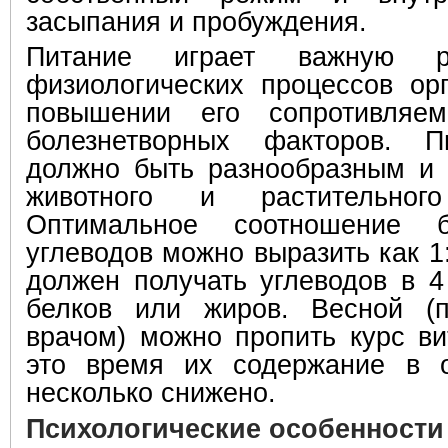
засыпания и пробуждения.
Питание играет важную 
физиологических процессов орг
повышении его сопротивляем
болезнетворных факторов. П
должно быть разнообразным и 
животного и растительного
Оптимальное соотношение 
углеводов можно выразить как 1:1
должен получать углеводов в 4
белков или жиров. Весной (п
врачом) можно пропить курс ви
это время их содержание в 
несколько снижено.
Психологические особенности 