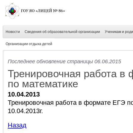
Новости
Сведения об образовательной организации
Ученикам и род
Организации отдыха детей
Последнее обновление страницы 06.06.2015
Тренировочная работа в
по математике
10.04.2013
Тренировочная работа в формате ЕГЭ по
10.04.2013г.
Назад