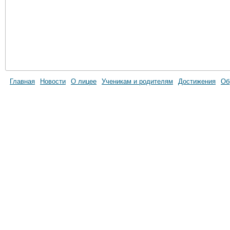
Главная
Новости
О лицее
Ученикам и родителям
Достижения
Об