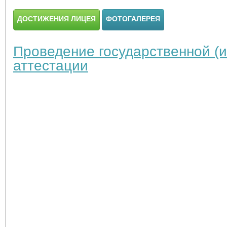
ДОСТИЖЕНИЯ ЛИЦЕЯ
ФОТОГАЛЕРЕЯ
Проведение государственной (и
аттестации