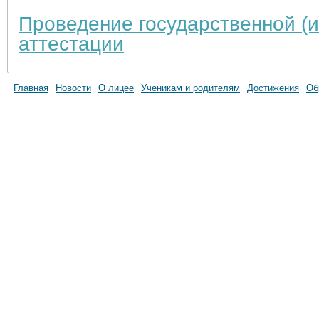
Проведение государственной (и
аттестации
Главная
Новости
О лицее
Ученикам и родителям
Достижения
Об