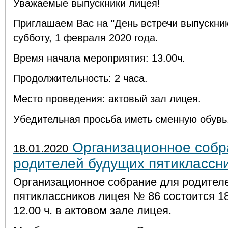
Уважаемые выпускники лицея!
Приглашаем Вас на "День встречи выпускник
субботу, 1 февраля 2020 года.
Время начала мероприятия: 13.00ч.
Продолжительность: 2 часа.
Место проведения: актовый зал лицея.
Убедительная просьба иметь сменную обувь
Организационное собр
18.01.2020
родителей будущих пятиклассн
Организационное собрание для родител
пятиклассников лицея № 86 состоится 18
12.00 ч. в актовом зале лицея.