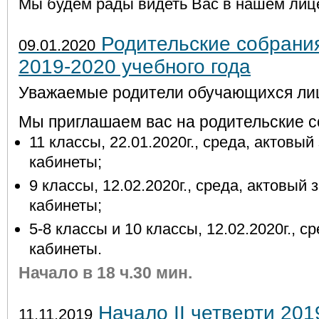
Мы будем рады видеть Вас в нашем лиц
Родительские собрания 
09.01.2020
2019-2020 учебного года
Уважаемые родители обучающихся ли
Мы приглашаем вас на родительские с
11 классы, 22.01.2020г., среда, актовый
кабинеты;
9 классы, 12.02.2020г., среда, актовый 
кабинеты;
5-8 классы и 10 классы, 12.02.2020г., с
кабинеты.
Начало в 18 ч.30 мин.
Начало II четверти 201
11.11.2019