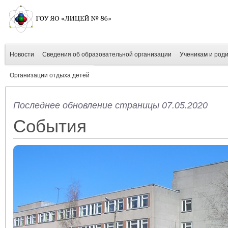
Новости
Сведения об образовательной организации
Ученикам и род
Организации отдыха детей
Последнее обновление страницы 07.05.2020
События