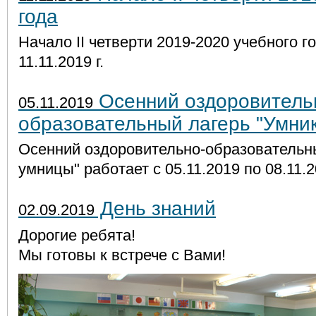
года
Начало II четверти 2019-2020 учебного г
11.11.2019 г.
Осенний оздоровитель
05.11.2019
образовательный лагерь "Умни
Осенний оздоровительно-образовательны
умницы" работает с 05.11.2019 по 08.11.2
День знаний
02.09.2019
Дорогие ребята!
Мы готовы к встрече с Вами!