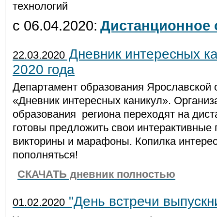
технологий
с 06.04.2020:
Дистанционное 
Дневник интересных ка
22.03.2020
2020 года
Департамент образования Ярославской 
«Дневник интересных каникул». Организ
образования региона переходят на дист
готовы предложить свои интерактивные 
викторины и марафоны. Копилка интерес
пополняться!
СКАЧАТЬ дневник полностью
"День встречи выпускн
01.02.2020