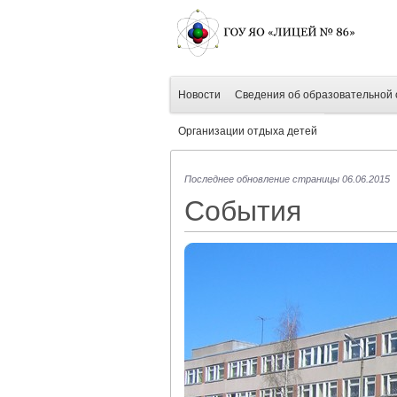
Новости
Сведения об образовательной 
Организации отдыха детей
Последнее обновление страницы 06.06.2015
События