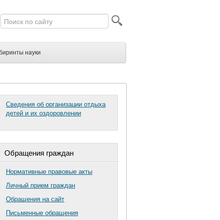
биринты науки
Сведения об организации отдыха
детей и их оздоровлении
Обращения граждан
Нормативные правовые акты
Личный прием граждан
Обращения на сайт
Письменные обращения