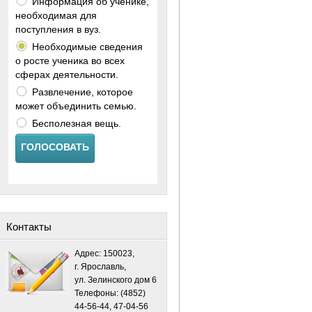
Информация об ученике,
необходимая для
поступления в вуз.
Необходимые сведения
о росте ученика во всех
сферах деятельности.
Развлечение, которое
может объединить семью.
Бесполезная вещь.
ГОЛОСОВАТЬ
Контакты
Адрес: 150023,
г. Ярославль,
ул. Зелинского дом 6
Телефоны: (4852)
44-56-44, 47-04-56