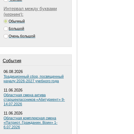
Интервал между буквами
(кернинг):
Обычный
Большой
Очень большой
Cобытия
06.08.2026
Традиционный сбор, посвященный
началу 2026-2027 учебного года
11.06.2026
Областная смена актива
старшеклассников «Абитуриент» 9-
14.07.2026
11.06.2026
Областная комплексная смена
«Патриот. Гражданин. Воин» 1-
6.07.2026