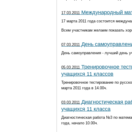
Международный мате
17.03.2011
17 марта 2011 года состоится междуна
Всем участникам желаем показать хор
День самоуправлен
07.03.2011
День самоуправления - лучший день уч
Тренировочное тест
05.03.2011
учащихся 11 классов
Тренировочное тестирование по русск
марта 2011 года в 14.00ч.
Диагностическая ра
03.03.2011
учащихся 11 класса
Диагностическая работа №3 по матема
года, начало 10.00ч.