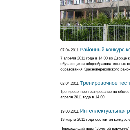
Районный конкурс к
07.04.2011
7 апреля 2011 года в 14.00 во Дворце
обучающихся общеобразовательных шк
образования Красноперекопского район
Тренировочное тест
02.04.2011
Тренировочное тестирование по общес
апреля 2011 года в 14.00.
Интеллектуальная р
19.03.2011
19 марта 2011 года состоития конкурс-
Переходящий приз "Золотой парусник"