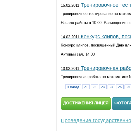
Тренировочное тести
15.02.2011
Тренировочное тестирование по матем
Начало работы в 10.00. Размещение п
Конкурс клипов, п
14.02.2011
Конкурс клипов, посвященный Дню вл
Актовый зал, 14.00
Тренировочная рабо
10.02.2011
Тренировочная работа по математике 
< Назад
21
22
23
24
25
26
ДОСТИЖЕНИЯ ЛИЦЕЯ
ФОТОГ
Проведение государственной