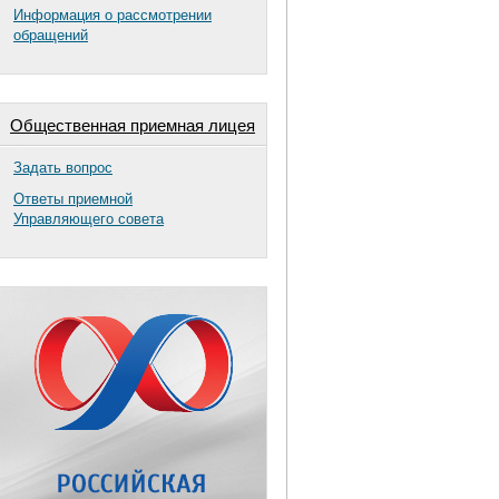
Информация о рассмотрении
обращений
Общественная приемная лицея
Задать вопрос
Ответы приемной
Управляющего совета