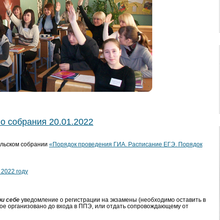
о собрания 20.01.2022
ельском собрании
«Порядок проведения ГИА. Расписание ЕГЭ. Порядок
 2022 году
ри себе
уведомление о регистрации на экзамены (необходимо оставить в
ое организовано до входа в ППЭ, или отдать сопровождающему от