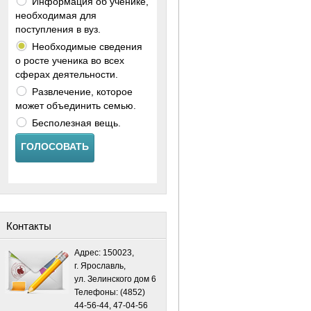
Информация об ученике,
необходимая для
поступления в вуз.
Необходимые сведения
о росте ученика во всех
сферах деятельности.
Развлечение, которое
может объединить семью.
Бесполезная вещь.
ГОЛОСОВАТЬ
Контакты
Адрес: 150023,
г. Ярославль,
ул. Зелинского дом 6
Телефоны: (4852)
44-56-44, 47-04-56