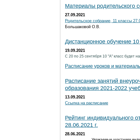
Материалы родительского с
27.09.2021
Родительское собрание, 11 классы 27.0
Большаковой О.В.
Дистанционное обучение 10 
19.09.2021
С 20 по 25 сентября 10 "А" класс будет 
Расписание уроков и материал
Расписание занятий внеуро
образования 2021-2022 учеб
13.09.2021
Ссылка на расписание
Рейтинг индивидуального о
28.06.2021 г.
28.06.2021
Уважаемые участники инди