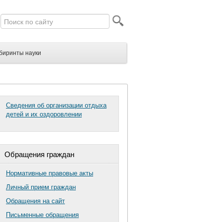
биринты науки
Сведения об организации отдыха
детей и их оздоровлении
Обращения граждан
Нормативные правовые акты
Личный прием граждан
Обращения на сайт
Письменные обращения