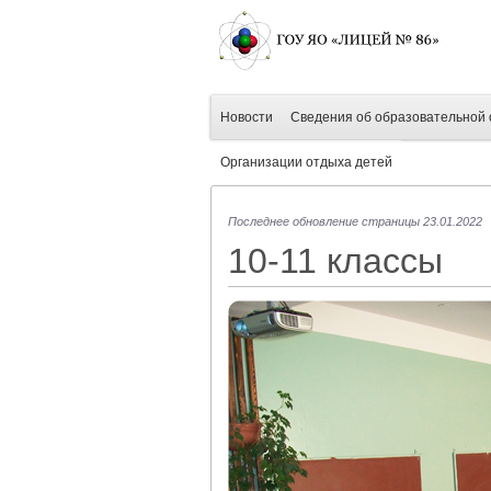
Новости
Сведения об образовательной 
Организации отдыха детей
Последнее обновление страницы 23.01.2022
10-11 классы