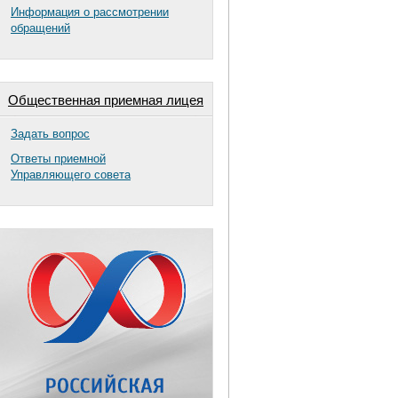
Информация о рассмотрении
обращений
Общественная приемная лицея
Задать вопрос
Ответы приемной
Управляющего совета